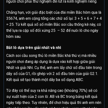
người chơi phải thử nghiệm để rút ra kinh nghiệm riêng.
Chẳng hạn, với giải đặc biệt của đài miền Bắc hôm qua là
35674, anh em cộng tổng các chữ số lại: 3 + 5 + 6 + 7 + 4
= 25. Từ kết quả xổ số miền Bắc soi cầu thống kê này, có
thể lựa ra cặp số đối xứng 25 – 52 để nuôi lô cho ngày
hôm sau.
Bắt lô dựa trên giải nhất và nhì
Cách soi cầu song thủ lô miền Bắc khá thú vị mà nhiều
người chơi đang áp dụng là dựa vào kết hợp giữa giải
Nhất và giải Nhì. Cụ thể, anh em lấy chữ số đầu tiên trong
dãy số của G1, rồi ghép với 2 số đầu tiên của giải G2.1.
Kết quả sẽ tạo thành một dãy ba số dạng ABC.
Từ đây có thể suy ra khả năng cao (khoảng 70%) sẽ có
sự xuất hiện của 2 con lô: AB và BC trong bảng kết quả
ngày tiếp theo. Tuy nhiên, để chơi hiệu quả thì anh em nên