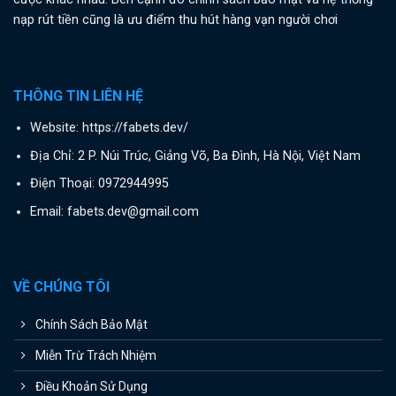
nạp rút tiền cũng là ưu điểm thu hút hàng vạn người chơi
THÔNG TIN LIÊN HỆ
Website: https://fabets.dev/
Địa Chỉ: 2 P. Núi Trúc, Giảng Võ, Ba Đình, Hà Nội, Việt Nam
Điện Thoại: 0972944995
Email:
fabets.dev@gmail.com
VỀ CHÚNG TÔI
Chính Sách Bảo Mật
Miễn Trừ Trách Nhiệm
Điều Khoản Sử Dụng