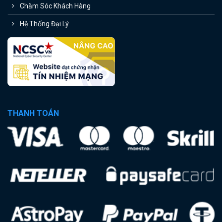
Chăm Sóc Khách Hàng
Hệ Thống Đại Lý
THANH TOÁN