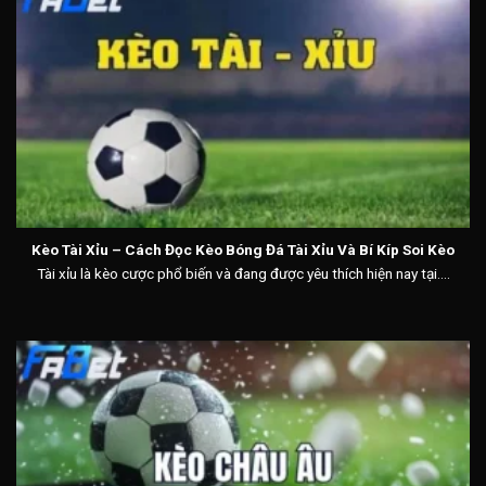
Kèo Tài Xỉu – Cách Đọc Kèo Bóng Đá Tài Xỉu Và Bí Kíp Soi Kèo
Tài xỉu là kèo cược phổ b​i​ến và đang được yêu thích hi​ện nay tạ​i....