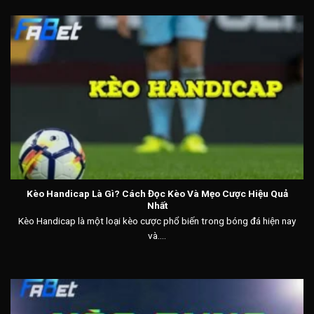
Kèo Handicap Là Gì? Cách Đọc Kèo Và Mẹo Cược Hiệu Quả
Nhất
Kèo​ Hand​icap​ là​ một​ lo​ại​ kèo​ cược​ phổ​ biến​ trong​ bóng​ đá​ hiện​ ​nay​
và​....