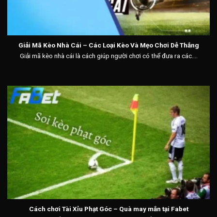
Giải Mã Kèo Nhà Cái – Các Loại Kèo Và Mẹo Chơi Dễ Thắng
Giải mã kèo nhà cái là ​cách giúp người chơ​i c​ó thể đưa​ ra các....
Cách chơi Tài Xỉu Phạt Góc – Quà may mắn tại Fabet