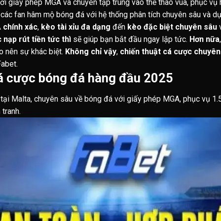
ới giấy phép MGA và chuyên tập trung vào thể thao vua, phục vụ hơ
o các fan hâm mộ bóng đá với hệ thống phân tích chuyên sâu và d
 chính xác
,
kèo tài xỉu đa dạng
đến
kèo đặc biệt chuyên sâu
v
nạp rút tiền tức thì
sẽ giúp bạn bắt đầu ngay lập tức.
Hơn nữa
o nên sự khác biệt.
Không chỉ vậy
,
chiến thuật cá cược chuyên
Fabet.
cá cược bóng đá hàng đầu 2025
tại Malta, chuyên sâu về bóng đá với giấy phép MGA, phục vụ 1.5
tranh.