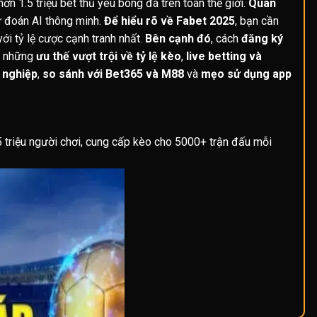
n 1.5 triệu bet thủ yêu bóng đá trên toàn thế giới.
Quan
ự đoán AI thông minh.
Để hiểu rõ về Fabet 2025
, bạn cần
ới tỷ lệ cược cạnh tranh nhất.
Bên cạnh đó
, cách
đăng ký
, những
ưu thế vượt trội về tỷ lệ kèo
,
live betting và
 nghiệp
,
so sánh với Bet365 và M88
và
mẹo sử dụng app
 triệu người chơi, cung cấp kèo cho 5000+ trận đấu mỗi