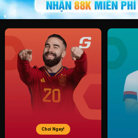
Chơi Ngay!