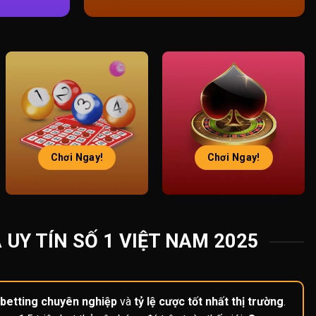
Chơi Ngay!
Chơi Ngay!
UY TÍN SỐ 1 VIỆT NAM 2025
 betting chuyên nghiệp
và
tỷ lệ cược tốt nhất thị trường
.