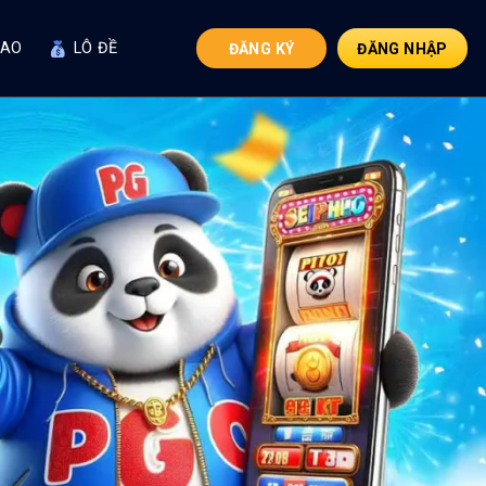
HAO
LÔ ĐỀ
ĐĂNG KÝ
ĐĂNG NHẬP