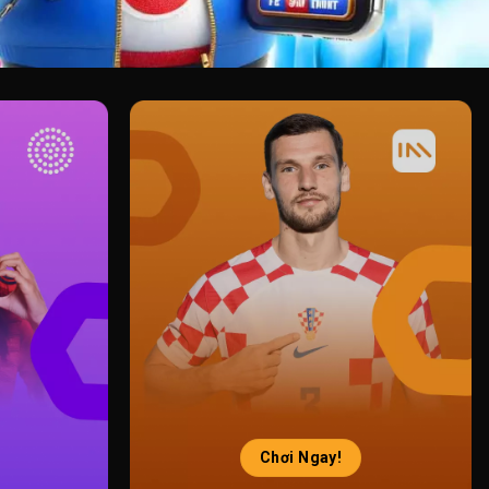
Chơi Ngay!