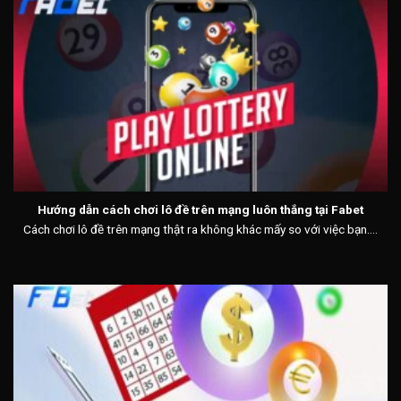
Hướng dẫn cách chơi lô đề trên mạng luôn thắng tại Fabet
Cách chơ͏i lô đề trên͏ mạng ​th​ậ​t ra không​ khác mấy so với việ͏c ​bạn....