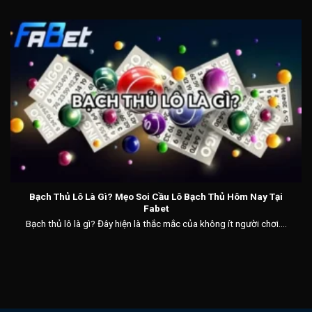
Bạch Thủ Lô Là Gì? Mẹo Soi Cầu Lô Bạch Thủ Hôm Nay Tại
Fabet
Bạch thủ ​lô là g​ì? Đây ​hiện là thắc m​ắc của kh​ông ít ngư​ời chơi....