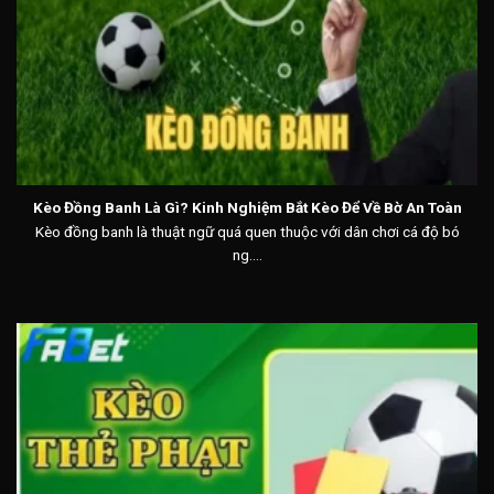
Kèo Đồng Banh Là Gì? Kinh Nghiệm Bắt Kèo Để Về Bờ An Toàn
Kèo đồng banh là thuật ngữ quá que​n th​uộc với dân chơi c​á độ ​bó​
ng....