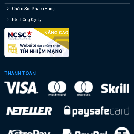
Chăm Sóc Khách Hàng
Hệ Thống Đại Lý
THANH TOÁN