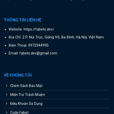
THÔNG TIN LIÊN HỆ
Website: https://fabets.dev/
Địa Chỉ: 2 P. Núi Trúc, Giảng Võ, Ba Đình, Hà Nội, Việt Nam
Điện Thoại: 0972944995
Email:
fabets.dev@gmail.com
VỀ CHÚNG TÔI
Chính Sách Bảo Mật
Miễn Trừ Trách Nhiệm
Điều Khoản Sử Dụng
Code Fabet